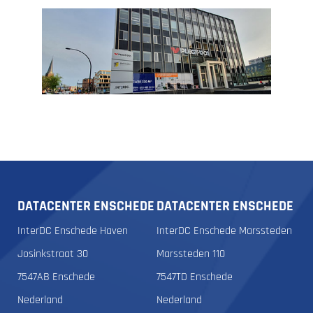
DATACENTER ENSCHEDE
DATACENTER ENSCHEDE
InterDC Enschede Haven
InterDC Enschede Marssteden
Josinkstraat 30
Marssteden 110
7547AB Enschede
7547TD Enschede
Nederland
Nederland