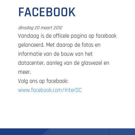
FACEBOOK
dinsdag 20 maart 2012
Vandaag is de officele pagina op facebook
gelanceerd. Met daarop de fotos en
informatie van de bouw van het
datacenter, aanleg van de glasvezel en
meer.
Volg ons op facebook:
www.facebook.com/InterDC