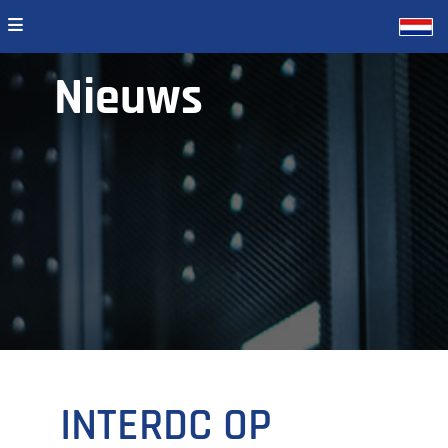
Nieuws
INTERDC OP